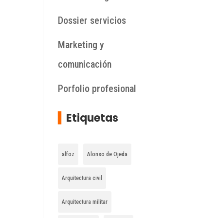
Dossier servicios
Marketing y
comunicación
Porfolio profesional
▍
Etiquetas
alfoz
Alonso de Ojeda
Arquitectura civil
Arquitectura militar