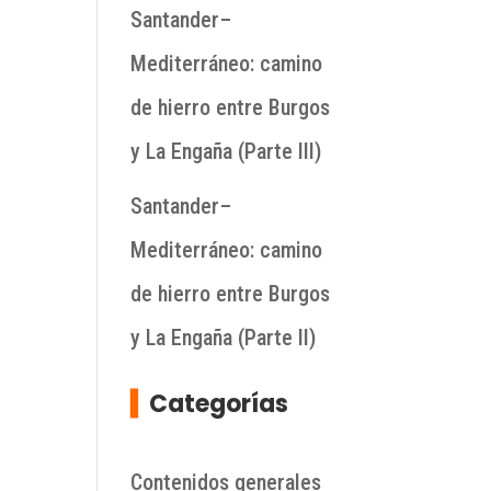
Santander–
Mediterráneo: camino
de hierro entre Burgos
y La Engaña (Parte III)
Santander–
Mediterráneo: camino
de hierro entre Burgos
y La Engaña (Parte II)
▍
Categorías
Contenidos generales