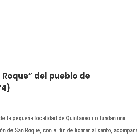
Roque” del pueblo de
74)
de la pequeña localidad de Quintanaopio fundan una
ón de San Roque, con el fin de honrar al santo, acompañ