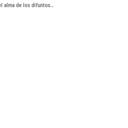
el alma de los difuntos…