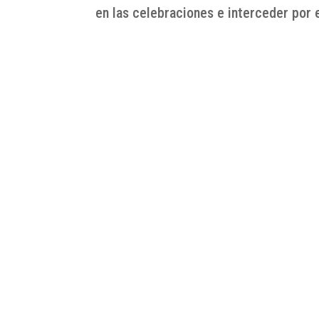
en las celebraciones e interceder por 