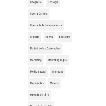
Geografía
Geología
Guerra Carlista
Guerra de la Independencia
Historia
Huerta
Literatura
Madrid de las Caderechas
Marketing
Marketing Digital
Medio natural
Merindad
Merindades
Minería
Miranda de Ebro