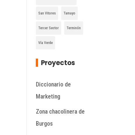
San Vitores
Tamayo
Tercer Sector
Terminón
a
Vía Verde
▍
Proyectos
Diccionario de
Marketing
Zona chacolinera de
Burgos