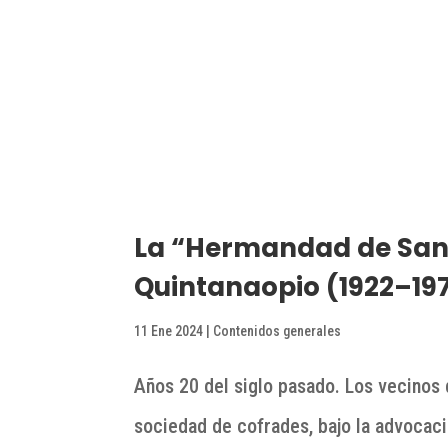
La “Hermandad de San 
Quintanaopio (1922–19
11 Ene 2024
|
Contenidos generales
Años 20 del siglo pasado. Los vecinos 
sociedad de cofrades, bajo la advocaci