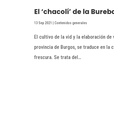
El ‘chacolí’ de la Bure
13 Sep 2021
|
Contenidos generales
El cultivo de la vid y la elaboración de
provincia de Burgos, se traduce en la c
frescura. Se trata del…