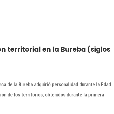
n territorial en la Bureba (siglos
arca de la Bureba adquirió personalidad durante la Edad
ión de los territorios, obtenidos durante la primera