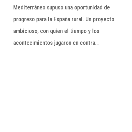
Mediterráneo supuso una oportunidad de
progreso para la España rural. Un proyecto
ambicioso, con quien el tiempo y los
acontecimientos jugaron en contra…