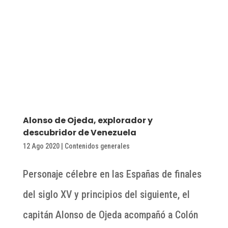
Alonso de Ojeda, explorador y
descubridor de Venezuela
12 Ago 2020
|
Contenidos generales
Personaje célebre en las Españas de finales
del siglo XV y principios del siguiente, el
capitán Alonso de Ojeda acompañó a Colón