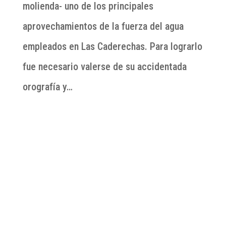
molienda- uno de los principales
aprovechamientos de la fuerza del agua
empleados en Las Caderechas. Para lograrlo
fue necesario valerse de su accidentada
orografía y…