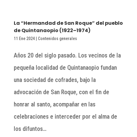
La “Hermandad de San Roque” del pueblo
de Quintanaopio (1922–1974)
11 Ene 2024
|
Contenidos generales
Años 20 del siglo pasado. Los vecinos de la
pequeña localidad de Quintanaopio fundan
una sociedad de cofrades, bajo la
advocación de San Roque, con el fin de
honrar al santo, acompañar en las
celebraciones e interceder por el alma de
los difuntos…