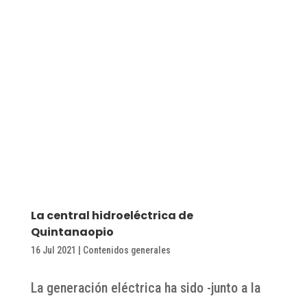
La central hidroeléctrica de
Quintanaopio
16 Jul 2021
|
Contenidos generales
La generación eléctrica ha sido -junto a la