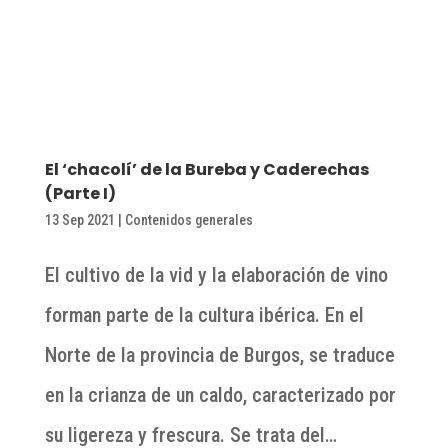
El ‘chacolí’ de la Bureba y Caderechas
(Parte I)
13 Sep 2021
|
Contenidos generales
El cultivo de la vid y la elaboración de vino
forman parte de la cultura ibérica. En el
Norte de la provincia de Burgos, se traduce
en la crianza de un caldo, caracterizado por
su ligereza y frescura. Se trata del…