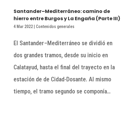
Santander–Mediterráneo: camino de
hierro entre Burgos y La Engaña (Parte III)
4 Mar 2022
|
Contenidos generales
El Santander–Mediterráneo se dividió en
dos grandes tramos, desde su inicio en
Calatayud, hasta el final del trayecto en la
estación de de Cidad-Dosante. Al mismo
tiempo, el tramo segundo se componía…