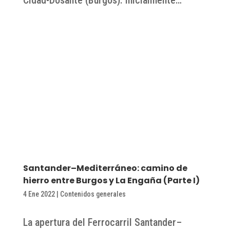
Santander–Mediterráneo: camino de
hierro entre Burgos y La Engaña (Parte I)
4 Ene 2022
|
Contenidos generales
La apertura del Ferrocarril Santander–