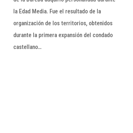
la Edad Media. Fue el resultado de la
organización de los territorios, obtenidos
durante la primera expansión del condado
castellano…