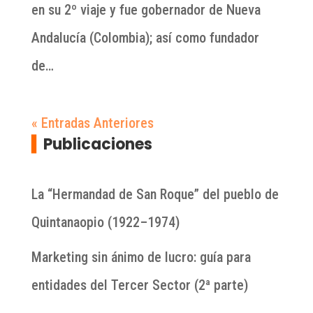
en su 2º viaje y fue gobernador de Nueva
Andalucía (Colombia); así como fundador
de…
« Entradas Anteriores
▍
Publicaciones
La “Hermandad de San Roque” del pueblo de
Quintanaopio (1922–1974)
Marketing sin ánimo de lucro: guía para
entidades del Tercer Sector (2ª parte)