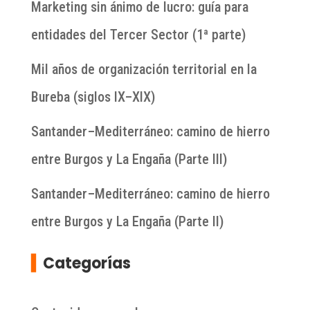
Marketing sin ánimo de lucro: guía para
entidades del Tercer Sector (1ª parte)
Mil años de organización territorial en la
Bureba (siglos IX–XIX)
Santander–Mediterráneo: camino de hierro
entre Burgos y La Engaña (Parte III)
Santander–Mediterráneo: camino de hierro
entre Burgos y La Engaña (Parte II)
▍
Categorías