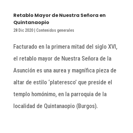
Retablo Mayor de Nuestra Señora en
Quintanaopio
28 Dic 2020
|
Contenidos generales
Facturado en la primera mitad del siglo XVI,
el retablo mayor de Nuestra Señora de la
Asunción es una aurea y magnífica pieza de
altar de estilo ‘plateresco’ que preside el
templo homónimo, en la parroquia de la
localidad de Quintanaopio (Burgos).