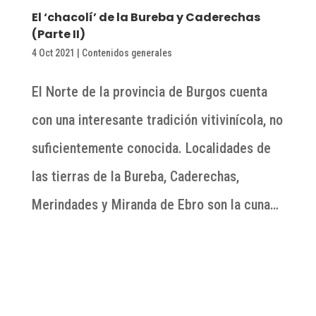
El ‘chacolí’ de la Bureba y Caderechas
(Parte II)
4 Oct 2021
|
Contenidos generales
El Norte de la provincia de Burgos cuenta
con una interesante tradición vitivinícola, no
suficientemente conocida. Localidades de
las tierras de la Bureba, Caderechas,
Merindades y Miranda de Ebro son la cuna…