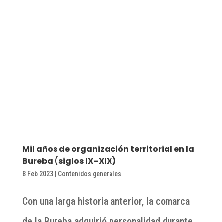
Mil años de organización territorial en la
Bureba (siglos IX–XIX)
8 Feb 2023
|
Contenidos generales
Con una larga historia anterior, la comarca
de la Bureba adquirió personalidad durante