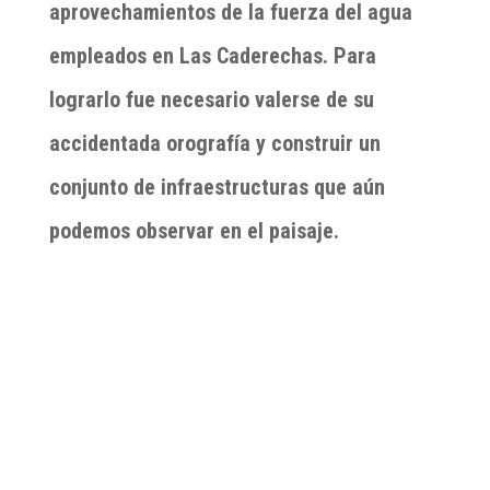
aprovechamientos de la fuerza del agua
empleados en Las Caderechas. Para
lograrlo fue necesario valerse de su
accidentada orografía y construir un
conjunto de infraestructuras que aún
podemos observar en el paisaje.