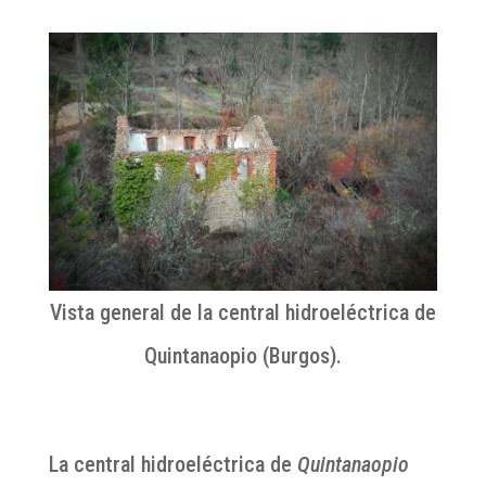
Vista general de la central hidroeléctrica de
Quintanaopio (Burgos).
La central hidroeléctrica de
Quintanaopio