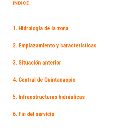
INDICE
1. Hidrología de la zona
2. Emplazamiento y características
3. Situación anterior
4. Central de Quintanaopio
5. Infraestructuras hidráulicas
6. Fin del servicio