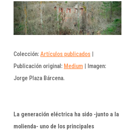
Colección:
Artículos publicados
|
Publicación original:
Medium
| Imagen:
Jorge Plaza Bárcena.
La generación eléctrica ha sido -junto a la
molienda- uno de los principales