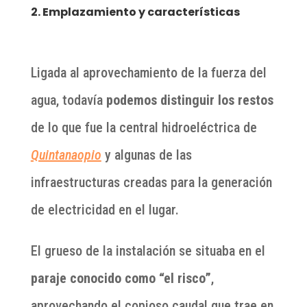
2. Emplazamiento y características
Ligada al aprovechamiento de la fuerza del
agua, todavía
podemos distinguir los restos
de lo que fue la central hidroeléctrica de
Quintanaopio
y algunas de las
infraestructuras creadas para la generación
de electricidad en el lugar.
El grueso de la instalación se situaba en el
paraje conocido como “el risco”
,
aprovechando el copioso caudal que trae en