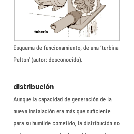
Esquema de funcionamiento, de una ‘turbina
Pelton’ (autor: desconocido).
distribución
Aunque la capacidad de generación de la
nueva instalación era más que suficiente
para su humilde cometido, la distribución
no