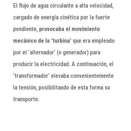
El flujo de agua circulante a alta velocidad,
cargado de energía cinética por la fuerte
pendiente,
provocaba el movimiento
mecánico de la ‘turbina’
que era empleado
por el ‘alternador’ (o generador) para
producir la electricidad. A continuación, el
‘transformador’ elevaba convenientemente
la tensión, posibilitando de esta forma su
transporte.