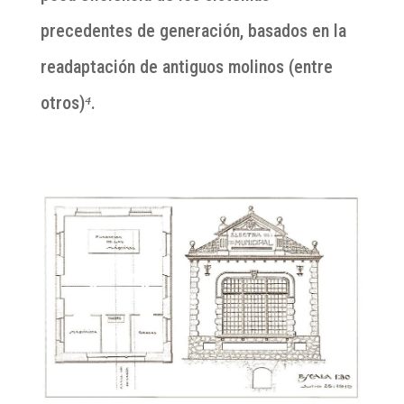
precedentes de generación, basados en la
readaptación de antiguos molinos (entre
otros)
⁴
.