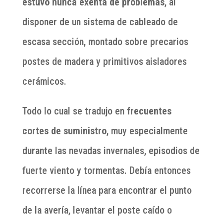
estuvo nunca exenta de problemas
, al
disponer de un sistema de cableado de
escasa sección, montado sobre precarios
postes de madera y primitivos aisladores
cerámicos.
Todo lo cual se tradujo en
frecuentes
cortes de suministro
, muy especialmente
durante las nevadas invernales, episodios de
fuerte viento y tormentas. Debía entonces
recorrerse la línea para encontrar el punto
de la avería, levantar el poste caído o