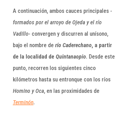
A continuación, ambos cauces principales
-
formados por el arroyo de Ojeda y el río
Vadillo-
convergen y discurren al unísono,
bajo el nombre de
río Caderechano
, a partir
de la localidad de
Quintanaopio
. Desde este
punto, recorren los siguientes cinco
kilómetros hasta su entronque con los ríos
Homino y Oca
, en las proximidades de
Terminón
.