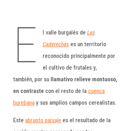
E
l valle burgalés de
Las
Caderechas
es un territorio
reconocido principalmente por
el cultivo de frutales y,
también, por su
llamativo relieve montuoso,
en contraste
con el resto de la
cuenca
burebana
y sus amplios campos cerealistas.
Este
abrupto paisaje
es el resultado de la