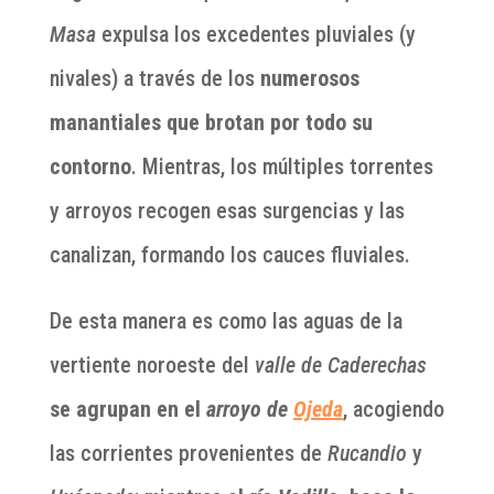
Masa
expulsa los excedentes pluviales (y
nivales) a través de los
numerosos
manantiales que brotan por todo su
contorno
. Mientras, los múltiples torrentes
y arroyos recogen esas surgencias y las
canalizan, formando los cauces fluviales.
De esta manera es como las aguas de la
vertiente noroeste del
valle de Caderechas
se agrupan en el
arroyo de
Ojeda
, acogiendo
las corrientes provenientes de
Rucandio
y