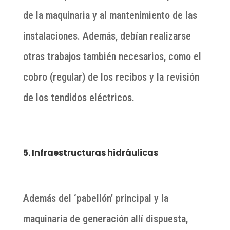
de la maquinaria y al mantenimiento de las
instalaciones. Además, debían realizarse
otras trabajos también necesarios, como el
cobro (regular) de los recibos y la revisión
de los tendidos eléctricos.
5. Infraestructuras hidráulicas
Además del ‘pabellón’ principal y la
maquinaria de generación allí dispuesta,