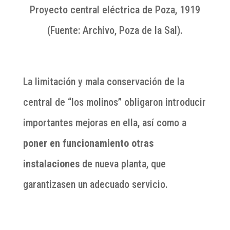
Proyecto central eléctrica de Poza, 1919
(Fuente: Archivo, Poza de la Sal).
La limitación y mala conservación de la
central de “los molinos” obligaron introducir
importantes mejoras en ella, así como a
poner en funcionamiento otras
instalaciones
de nueva planta, que
garantizasen un adecuado servicio.