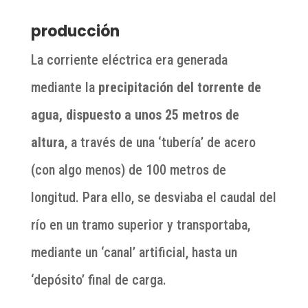
producción
La corriente eléctrica era generada
mediante la
precipitación del torrente de
agua, dispuesto a unos 25 metros de
altura
, a través de una ‘tubería’ de acero
(con algo menos) de 100 metros de
longitud. Para ello, se desviaba el caudal del
río en un tramo superior y transportaba,
mediante un ‘canal’ artificial, hasta un
‘depósito’ final de carga.