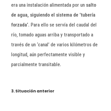
era una instalación alimentada por un
salto
de agua, siguiendo el sistema de ‘tubería
forzada’
. Para ello se servía del caudal del
río, tomado aguas arriba y transportado a
través de un ‘canal’ de varios kilómetros de
longitud, aún perfectamente visible y
parcialmente transitable.
3. Situación anterior