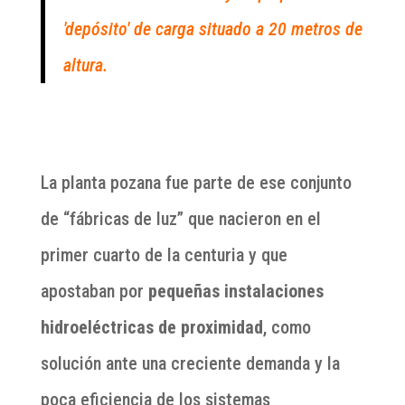
'depósito' de carga situado a 20 metros de
altura.
La planta pozana fue parte de ese conjunto
de “fábricas de luz” que nacieron en el
primer cuarto de la centuria y que
apostaban por
pequeñas instalaciones
hidroeléctricas de proximidad
, como
solución ante una creciente demanda y la
poca eficiencia de los sistemas