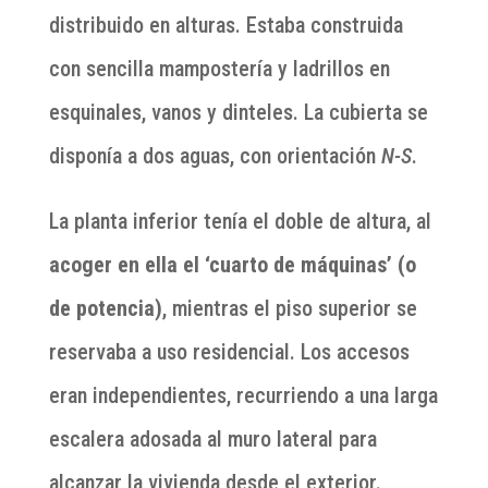
distribuido en alturas. Estaba construida
con sencilla mampostería y ladrillos en
esquinales, vanos y dinteles. La cubierta se
disponía a dos aguas, con orientación
N-S
.
La planta inferior tenía el doble de altura, al
acoger en ella el ‘cuarto de máquinas’ (o
de potencia)
, mientras el piso superior se
reservaba a uso residencial. Los accesos
eran independientes, recurriendo a una larga
escalera adosada al muro lateral para
alcanzar la vivienda desde el exterior.