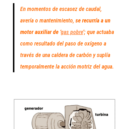
En momentos de escasez de caudal,
avería o mantenimiento,
se recurría a un
motor auxiliar de ‘
gas pobre
’
; que actuaba
como resultado del paso de oxígeno a
través de una caldera de carbón y suplía
temporalmente la acción motriz del agua.