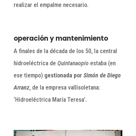
realizar el empalme necesario.
operación y mantenimiento
A finales de la década de los 50, la central
hidroeléctrica de
Quintanaopio
estaba (en
ese tiempo)
gestionada por
Simón de Diego
Arranz
, de la empresa vallisoletana:
‘Hidroeléctrica María Teresa’.