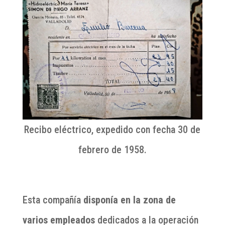
Recibo eléctrico, expedido con fecha 30 de
febrero de 1958.
Esta compañía
disponía en la zona de
varios empleados
dedicados a la operación