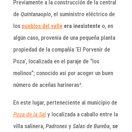
Previamente a la construcción de la central
de
Quintanaopio
, el suministro eléctrico de
los
pueblos del valle
era inexistente
o, en
algún caso, provenía de una pequeña planta
propiedad de la compañía ‘El Porvenir de
Poza’, localizada en el paraje de “los
molinos”; conocido así por acoger un buen
número de aceñas harineras
²
.
En este lugar, perteneciente al municipio de
Poza de la Sal
y localizada a caballo entre la
villa salinera,
Padrones
y
Salas de Bureba
,
se