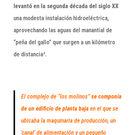
levantó en la segunda década del siglo XX
una modesta instalación hidroeléctrica,
aprovechando las aguas del manantial de
“peña del gallo” que surgen a un kilómetro
de distancia
³
.
El complejo de “los molinos”
se componía
de un edificio de planta baja
en el que se
ubicaba la maquinaria de producción, un
'canal' de alimentación y un pequeño