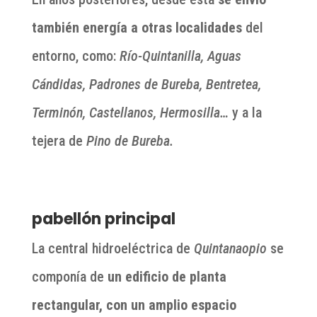
también energía a otras localidades
del
entorno, como:
Río-Quintanilla, Aguas
Cándidas, Padrones de Bureba, Bentretea,
Terminón, Castellanos, Hermosilla…
y a la
tejera de
Pino de Bureba.
pabellón principal
La central hidroeléctrica de
Quintanaopio
se
componía de
un edificio de planta
rectangular, con un amplio espacio