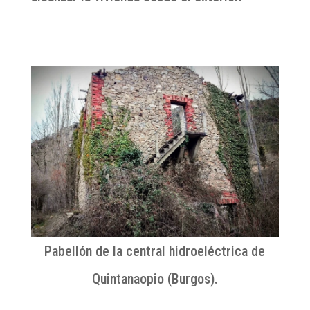
Pabellón de la central hidroeléctrica de
Quintanaopio (Burgos).