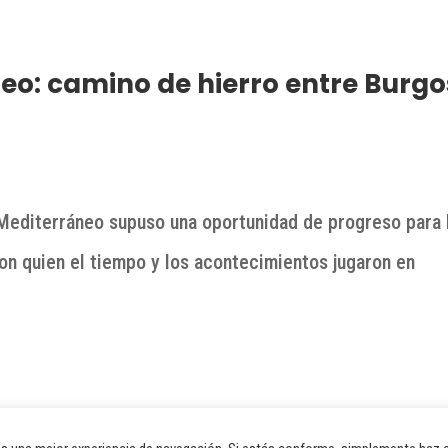
o: camino de hierro entre Burgo
–Mediterráneo supuso una oportunidad de progreso para 
on quien el tiempo y los acontecimientos jugaron en