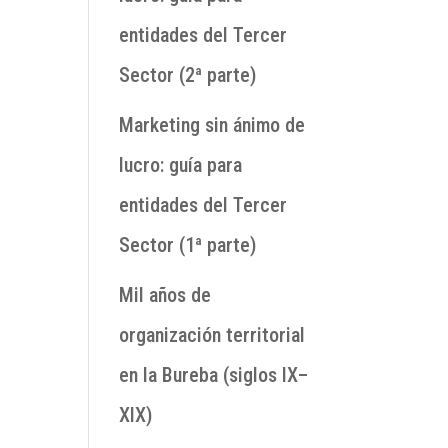
entidades del Tercer
Sector (2ª parte)
Marketing sin ánimo de
lucro: guía para
entidades del Tercer
Sector (1ª parte)
Mil años de
organización territorial
en la Bureba (siglos IX–
XIX)