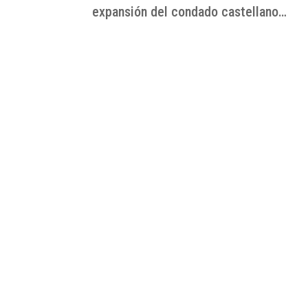
expansión del condado castellano…