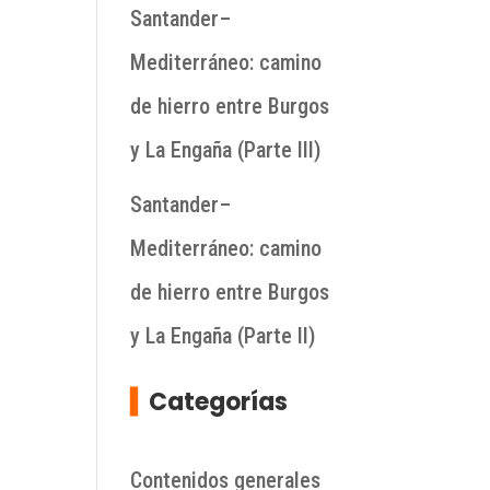
Santander–
Mediterráneo: camino
de hierro entre Burgos
y La Engaña (Parte III)
Santander–
Mediterráneo: camino
de hierro entre Burgos
y La Engaña (Parte II)
▍
Categorías
Contenidos generales