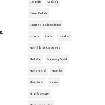
Geografía
Geología
Guerra Carlista
Guerra de la Independencia
s
Historia
Huerta
Literatura
Madrid de las Caderechas
Marketing
Marketing Digital
Medio natural
Merindad
Merindades
Minería
Miranda de Ebro