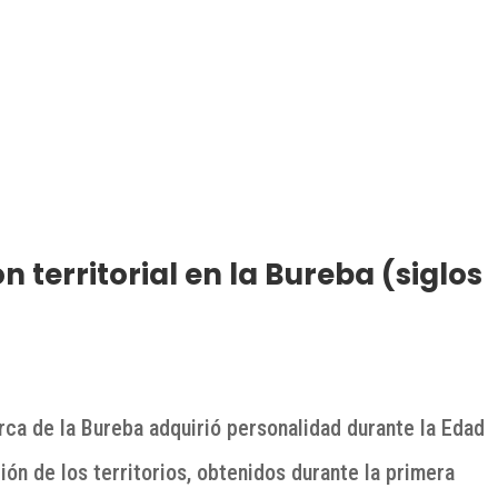
n territorial en la Bureba (siglos
arca de la Bureba adquirió personalidad durante la Edad
ión de los territorios, obtenidos durante la primera