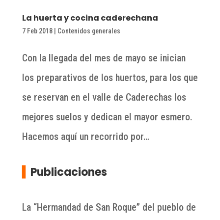
La huerta y cocina caderechana
7 Feb 2018
|
Contenidos generales
Con la llegada del mes de mayo se inician
los preparativos de los huertos, para los que
se reservan en el valle de Caderechas los
mejores suelos y dedican el mayor esmero.
Hacemos aquí un recorrido por…
▍
Publicaciones
La “Hermandad de San Roque” del pueblo de