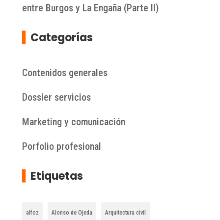
entre Burgos y La Engaña (Parte II)
▍
Categorías
Contenidos generales
Dossier servicios
Marketing y comunicación
Porfolio profesional
▍
Etiquetas
alfoz
Alonso de Ojeda
Arquitectura civil