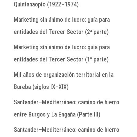
Quintanaopio (1922–1974)
Marketing sin ánimo de lucro: guía para
entidades del Tercer Sector (2ª parte)
Marketing sin ánimo de lucro: guía para
entidades del Tercer Sector (1ª parte)
Mil años de organización territorial en la
Bureba (siglos IX–XIX)
Santander–Mediterráneo: camino de hierro
entre Burgos y La Engaña (Parte III)
Santander–Mediterráneo: camino de hierro