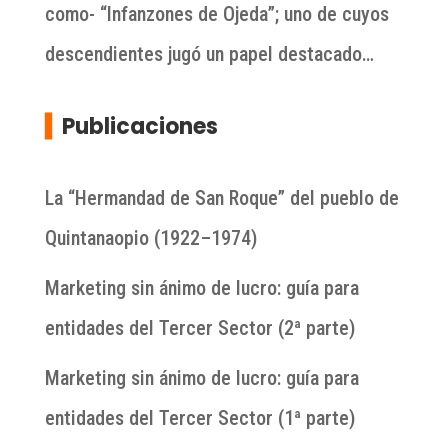
como- “Infanzones de Ojeda”; uno de cuyos
descendientes jugó un papel destacado…
▍
Publicaciones
La “Hermandad de San Roque” del pueblo de
Quintanaopio (1922–1974)
Marketing sin ánimo de lucro: guía para
entidades del Tercer Sector (2ª parte)
Marketing sin ánimo de lucro: guía para
entidades del Tercer Sector (1ª parte)