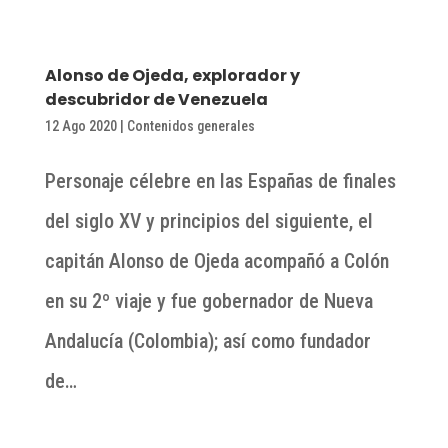
Alonso de Ojeda, explorador y
descubridor de Venezuela
12 Ago 2020
|
Contenidos generales
Personaje célebre en las Españas de finales
del siglo XV y principios del siguiente, el
capitán Alonso de Ojeda acompañó a Colón
en su 2º viaje y fue gobernador de Nueva
Andalucía (Colombia); así como fundador
de…