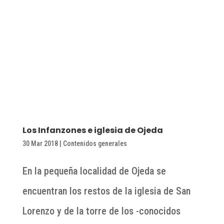
Los Infanzones e iglesia de Ojeda
30 Mar 2018
|
Contenidos generales
En la pequeña localidad de Ojeda se
encuentran los restos de la iglesia de San
Lorenzo y de la torre de los -conocidos