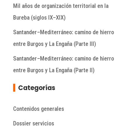
Mil años de organización territorial en la
Bureba (siglos IX–XIX)
Santander–Mediterráneo: camino de hierro
entre Burgos y La Engaña (Parte III)
Santander–Mediterráneo: camino de hierro
entre Burgos y La Engaña (Parte II)
▍
Categorías
Contenidos generales
Dossier servicios