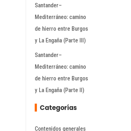
Santander–
Mediterráneo: camino
de hierro entre Burgos
y La Engaña (Parte III)
Santander–
Mediterráneo: camino
de hierro entre Burgos
y La Engaña (Parte II)
▍
Categorías
Contenidos generales