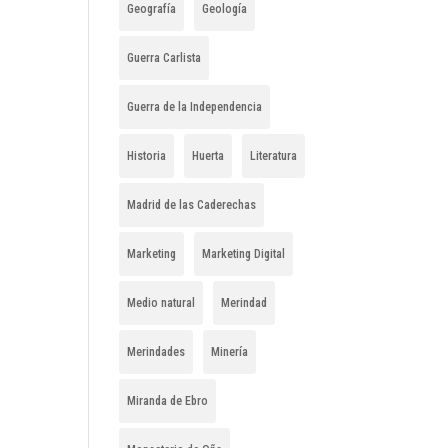
Geografía
Geología
Guerra Carlista
Guerra de la Independencia
Historia
Huerta
Literatura
Madrid de las Caderechas
Marketing
Marketing Digital
Medio natural
Merindad
Merindades
Minería
Miranda de Ebro