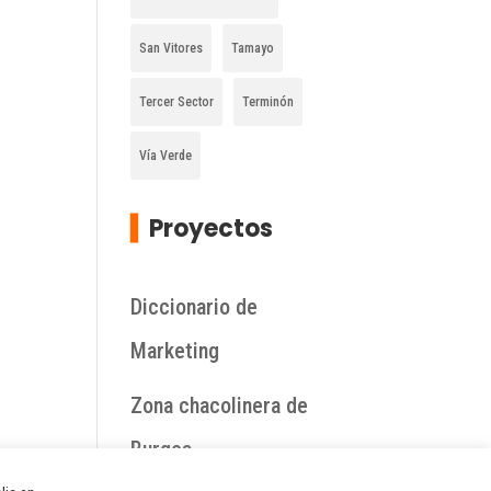
San Vitores
Tamayo
Tercer Sector
Terminón
Vía Verde
▍
Proyectos
Diccionario de
Marketing
Zona chacolinera de
Burgos