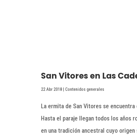
San Vitores en Las Ca
22 Abr 2018
|
Contenidos generales
La ermita de San Vitores se encuentra 
Hasta el paraje llegan todos los años 
en una tradición ancestral cuyo origen