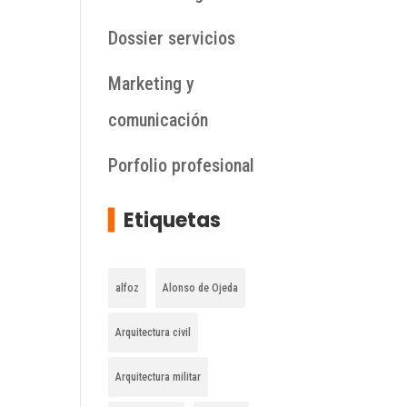
Dossier servicios
Marketing y
comunicación
Porfolio profesional
▍
Etiquetas
alfoz
Alonso de Ojeda
Arquitectura civil
Arquitectura militar