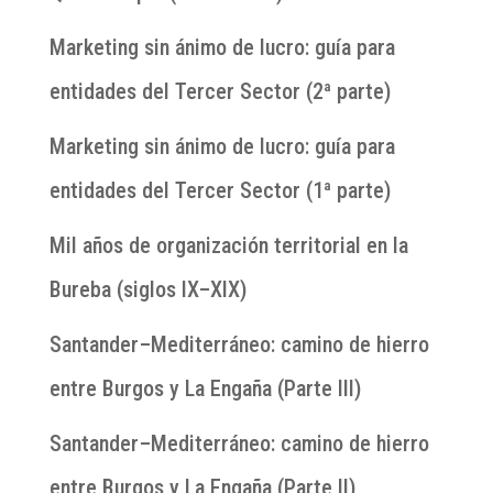
Marketing sin ánimo de lucro: guía para
entidades del Tercer Sector (2ª parte)
Marketing sin ánimo de lucro: guía para
entidades del Tercer Sector (1ª parte)
Mil años de organización territorial en la
Bureba (siglos IX–XIX)
Santander–Mediterráneo: camino de hierro
entre Burgos y La Engaña (Parte III)
Santander–Mediterráneo: camino de hierro
entre Burgos y La Engaña (Parte II)