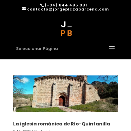
(+34) 644 495 081
contacto@jorgeplazabarcena.com
Seleccionar Página
La iglesia románica de Río-Quintanilla