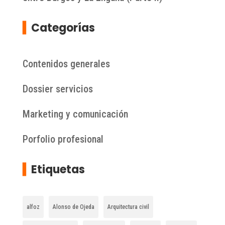
▍
Categorías
Contenidos generales
Dossier servicios
Marketing y comunicación
Porfolio profesional
▍
Etiquetas
alfoz
Alonso de Ojeda
Arquitectura civil