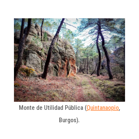
Monte de Utilidad Pública (
Quintanaopio
,
Burgos).