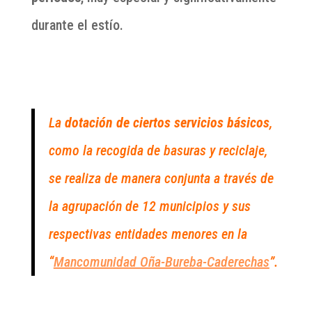
durante el estío.
La
dotación de ciertos servicios básicos
,
como la recogida de basuras y reciclaje,
se realiza de manera conjunta a través de
la agrupación de 12 municipios y sus
respectivas entidades menores en la
“
Mancomunidad Oña-Bureba-Caderechas
”.