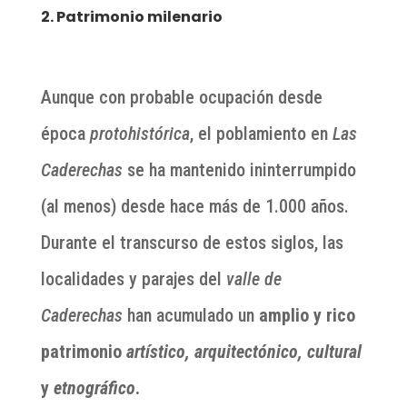
2. Patrimonio milenario
Aunque con probable ocupación desde
época
protohistórica
, el poblamiento en
Las
Caderechas
se ha mantenido ininterrumpido
(al menos) desde hace más de 1.000 años.
Durante el transcurso de estos siglos, las
localidades y parajes del
valle de
Caderechas
han acumulado un
amplio y rico
patrimonio
artístico, arquitectónico, cultural
y
etnográfico
.