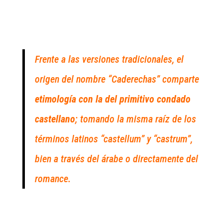
Frente a las versiones tradicionales, el
origen del nombre “Caderechas” comparte
etimología con la del primitivo condado
castellano
; tomando la misma raíz de los
términos latinos “castellum” y “castrum”,
bien a través del árabe o directamente del
romance.