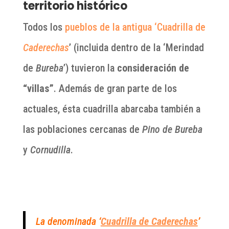
territorio histórico
Todos los
pueblos de la antigua ‘Cuadrilla de
Caderechas
’ (incluida dentro de la ‘Merindad
de
Bureba
’) tuvieron la
consideración de
“villas”
. Además de gran parte de los
actuales, ésta cuadrilla abarcaba también a
las poblaciones cercanas de
Pino de Bureba
y
Cornudilla
.
La denominada
‘
Cuadrilla de Caderechas
’