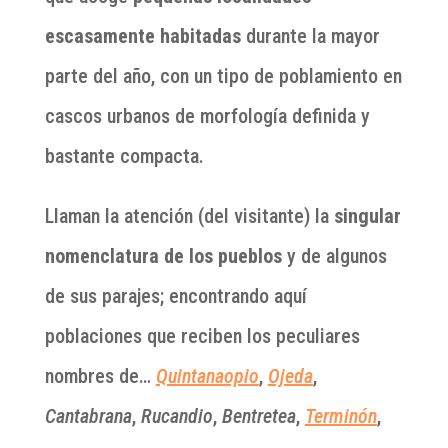
escasamente habitadas
durante la mayor
parte del año, con un tipo de poblamiento en
cascos urbanos de morfología definida y
bastante compacta.
Llaman la atención (del visitante) la
singular
nomenclatura de los pueblos
y de algunos
de sus parajes; encontrando aquí
poblaciones que reciben los peculiares
nombres de…
Quintanaopio
,
Ojeda
,
Cantabrana
,
Rucandio
,
Bentretea
,
Terminón
,