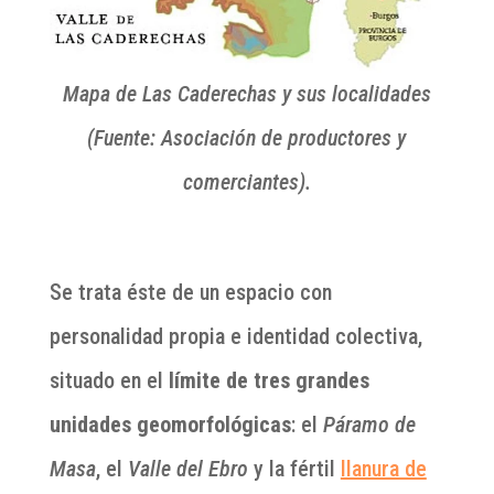
Mapa de Las Caderechas y sus localidades
(Fuente: Asociación de productores y
comerciantes).
Se trata éste de un espacio con
personalidad propia e identidad colectiva,
situado en el
límite de tres grandes
unidades
geomorfológicas
: el
Páramo de
Masa
, el
Valle del Ebro
y la fértil
llanura de