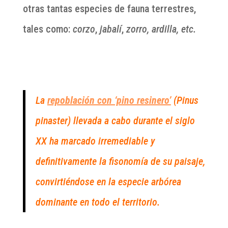
otras tantas especies de fauna terrestres,
tales como:
corzo
,
jabalí
,
zorro, ardilla, etc.
La
repoblación con ‘pino resinero’
(Pinus
pinaster) llevada a cabo durante el siglo
XX ha marcado irremediable y
definitivamente la fisonomía de su paisaje,
convirtiéndose en la especie arbórea
dominante en todo el territorio.