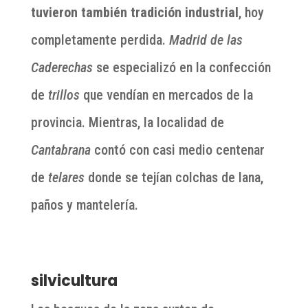
tuvieron también tradición industrial
, hoy
completamente perdida.
Madrid de las
Caderechas
se especializó en la confección
de
trillos
que vendían en mercados de la
provincia. Mientras, la localidad de
Cantabrana
contó con casi medio centenar
de
telares
donde se tejían colchas de lana,
paños y mantelería.
silvicultura