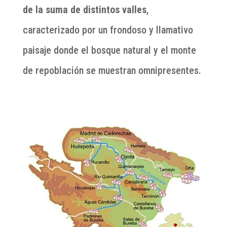
de la suma de distintos valles
,
caracterizado por un frondoso y llamativo
paisaje donde el bosque natural y el monte
de repoblación se muestran omnipresentes.