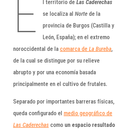
E
l territorio de
Las Caderechas
se localiza al
Norte
de la
provincia de Burgos (Castilla y
León, España); en el extremo
noroccidental de la
comarca de
La Bureba
,
de la cual se distingue por su relieve
abrupto y por una economía basada
principalmente en el cultivo de frutales.
Separado por importantes barreras físicas,
queda configurado el
medio geográfico de
Las Caderechas
como
un espacio resultado