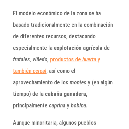
El modelo económico de la zona se ha
basado tradicionalmente en la combinación
de diferentes recursos, destacando
especialmente la
explotación agrícola
de
frutales, viñedo,
productos de
huerta
y
también
cereal
; así como el
aprovechamiento de los
montes
y (en algún
tiempo) de la
cabaña ganadera,
principalmente
caprina
y
bobina
.
Aunque minoritaria, algunos pueblos