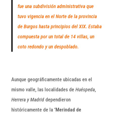
fue una subdivisión administrativa que
tuvo vigencia en el Norte de la provincia
de Burgos hasta principios del XIX. Estaba
compuesta por un total de 14 villas, un
coto redondo y un despoblado.
Aunque geográficamente ubicadas en el
mismo valle, las localidades de
Huéspeda
,
Herrera y Madrid
dependieron
históricamente de la
‘Merindad de