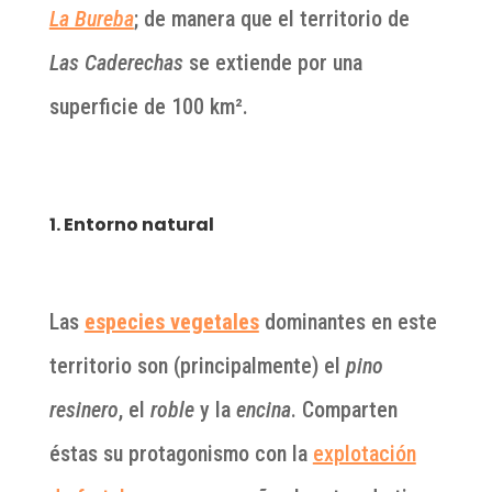
La Bureba
; de manera que el territorio de
Las Caderechas
se extiende por una
superficie de 100 km².
1. Entorno natural
Las
especies vegetales
dominantes en este
territorio son (principalmente) el
pino
resinero
, el
roble
y la
encina
. Comparten
éstas su protagonismo con la
explotación