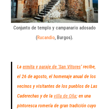
Conjunto de templo y campanario adosado
(
Rucandio
, Burgos).
La
ermita y paraje de ‘San Vitores
’
recibe,
el 26 de agosto, el homenaje anual de los
vecinos y visitantes de los pueblos de Las
Caderechas y de la
villa de Oña
; en una
pintoresca romería de gran tradición cuyo