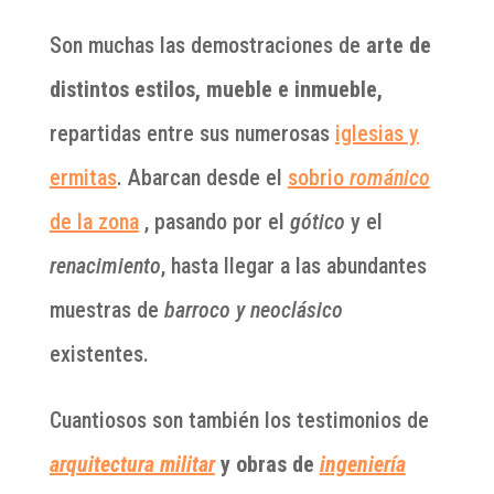
Son muchas las demostraciones de
arte de
distintos estilos, mueble e inmueble,
repartidas entre sus numerosas
iglesias y
ermitas
. Abarcan desde el
sobrio
románico
de la zona
, pasando por el
gótico
y el
renacimiento
, hasta llegar a las abundantes
muestras de
barroco y neoclásico
existentes.
Cuantiosos son también los testimonios de
arquitectura militar
y obras de
ingeniería