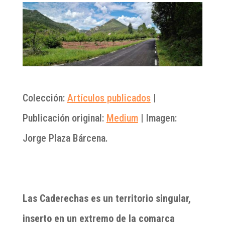
Colección:
Artículos publicados
|
Publicación original:
Medium
| Imagen:
Jorge Plaza Bárcena.
Las Caderechas es un territorio singular,
inserto en un extremo de la comarca