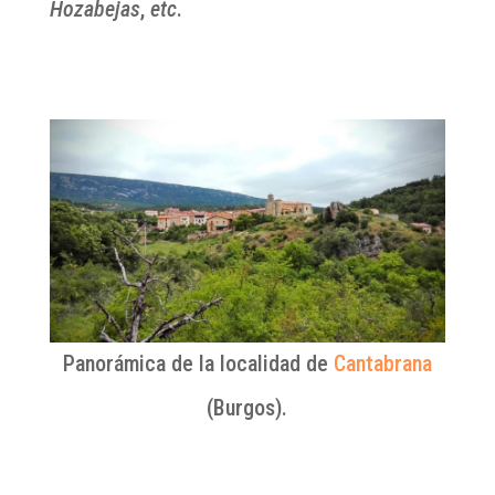
Hozabejas
,
etc
.
Panorámica de la localidad de
Cantabrana
(Burgos).