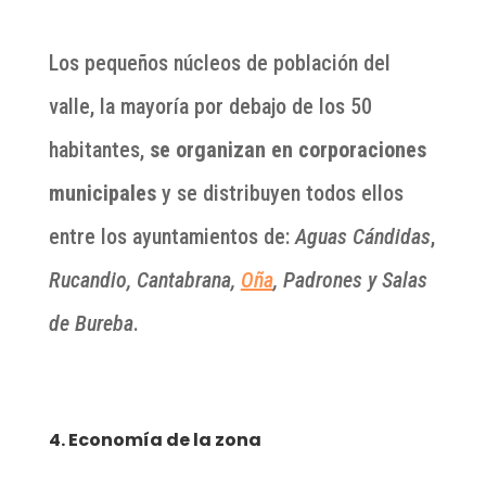
Los pequeños núcleos de población del
valle, la mayoría por debajo de los 50
habitantes,
se organizan en corporaciones
municipales
y se distribuyen todos ellos
entre los ayuntamientos de:
Aguas Cándidas
,
Rucandio, Cantabrana,
Oña
, Padrones y Salas
de Bureba
.
4. Economía de la zona