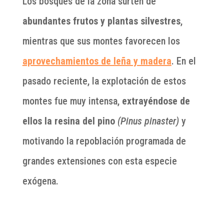
Los bosques de la zona surten de
abundantes frutos y plantas silvestres
,
mientras que sus montes favorecen los
aprovechamientos de leña y madera
. En el
pasado reciente, la explotación de estos
montes fue muy intensa,
extrayéndose de
ellos la resina del pino
(Pinus pinaster)
y
motivando la repoblación programada de
grandes extensiones con esta especie
exógena.