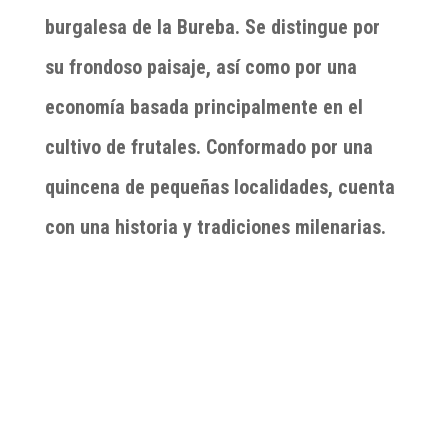
burgalesa de la Bureba. Se distingue por
su frondoso paisaje, así como por una
economía basada principalmente en el
cultivo de frutales. Conformado por una
quincena de pequeñas localidades, cuenta
con una historia y tradiciones milenarias.