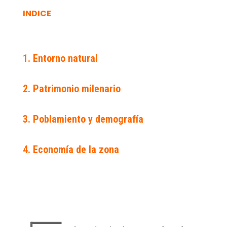
INDICE
1. Entorno natural
2. Patrimonio milenario
3. Poblamiento y demografía
4. Economía de la zona