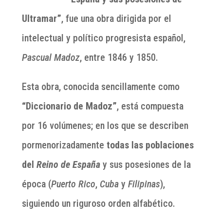
Ultramar”
, fue una obra dirigida por el
intelectual y político progresista español,
Pascual Madoz
, entre 1846 y 1850.
Esta obra, conocida sencillamente como
“Diccionario de Madoz”
, está compuesta
por 16 volúmenes; en los que se describen
pormenorizadamente
todas las poblaciones
del
Reino de España
y sus posesiones de la
época (
Puerto Rico
,
Cuba
y
Filipinas
),
siguiendo un riguroso orden alfabético.