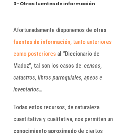
3- Otras fuentes de información
Afortunadamente disponemos de
otras
fuentes de información
, tanto anteriores
como posteriores
al “Diccionario de
Madoz”, tal son los casos de:
censos
,
catastros, libros parroquiales, apeos e
inventarios…
Todas estos recursos, de naturaleza
cuantitativa y cualitativa, nos permiten un
conocimiento aproximado
de ciertos