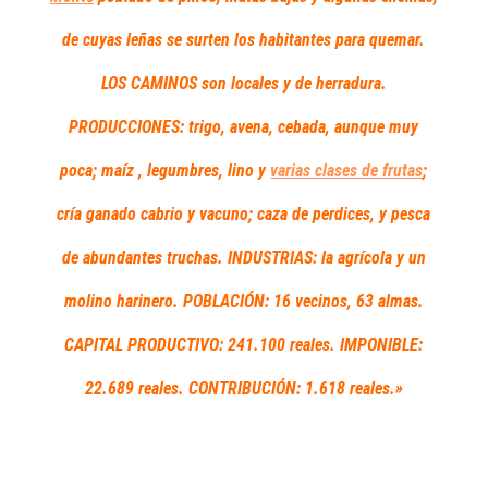
de cuyas leñas se surten los habitantes para quemar.
LOS CAMINOS son locales y de herradura.
PRODUCCIONES: trigo, avena, cebada, aunque muy
poca; maíz , legumbres, lino y
varias clases de frutas
;
cría ganado cabrio y vacuno; caza de perdices, y pesca
de abundantes truchas. INDUSTRIAS: la agrícola y un
molino harinero. POBLACIÓN: 16 vecinos, 63 almas.
CAPITAL PRODUCTIVO: 241.100 reales. IMPONIBLE:
22.689 reales. CONTRIBUCIÓN: 1.618 reales.»