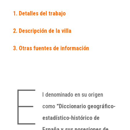
1. Detalles del trabajo
2. Descripción de la villa
3. Otras fuentes de información
E
l denominado en su origen
como
“Diccionario geográfico-
estadístico-histórico de
España y sus posesiones de