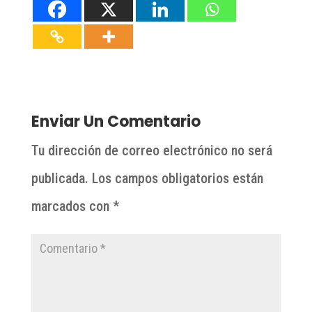
Enviar Un Comentario
Tu dirección de correo electrónico no será
publicada.
Los campos obligatorios están
marcados con
*