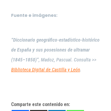
Fuente e imágenes:
“Diccionario geográfico-estadístico-histórico
de España y sus posesiones de ultramar
(1845–1850)”
, Madoz, Pascual. Consulta >>
Biblioteca Digital de Castilla y León
.
Comparte este contenido en: