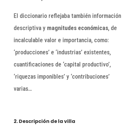
El diccionario reflejaba también información
descriptiva y
magnitudes económicas
, de
incalculable valor e importancia, como:
‘producciones’ e ‘industrias’ existentes,
cuantificaciones de ‘capital productivo’,
‘riquezas imponibles’ y ‘contribuciones’
varias…
2. Descripción de la villa