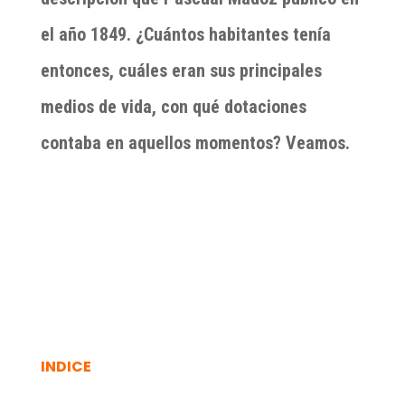
el año 1849. ¿Cuántos habitantes tenía
entonces, cuáles eran sus principales
medios de vida, con qué dotaciones
contaba en aquellos momentos? Veamos.
INDICE