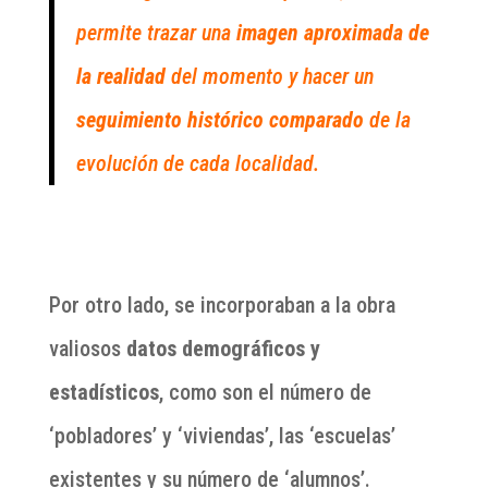
permite trazar una
imagen aproximada de
la realidad
del momento y hacer un
seguimiento histórico comparado
de la
evolución de cada localidad.
Por otro lado, se incorporaban a la obra
valiosos
datos demográficos y
estadísticos
, como son el número de
‘pobladores’ y ‘viviendas’, las ‘escuelas’
existentes y su número de ‘alumnos’.