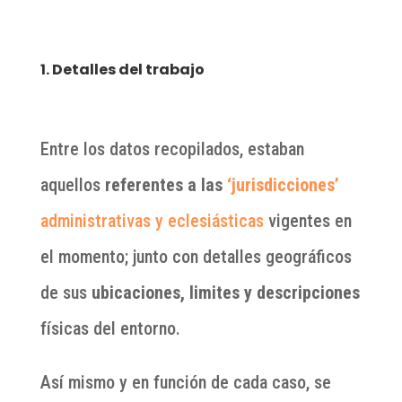
1. Detalles del trabajo
Entre los datos recopilados, estaban
aquellos
referentes a las
‘jurisdicciones’
administrativas y eclesiásticas
vigentes en
el momento; junto con detalles geográficos
de sus
ubicaciones, limites y descripciones
físicas del entorno.
Así mismo y en función de cada caso, se