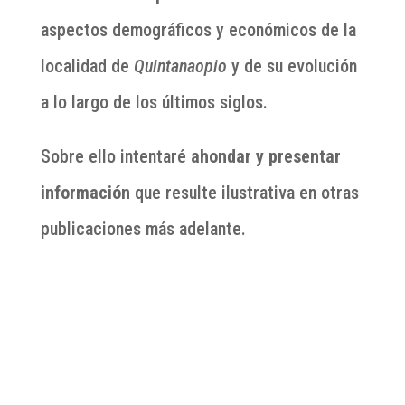
aspectos demográficos y económicos de la
localidad de
Quintanaopio
y de su evolución
a lo largo de los últimos siglos.
Sobre ello intentaré
ahondar y presentar
información
que resulte ilustrativa en otras
publicaciones más adelante.