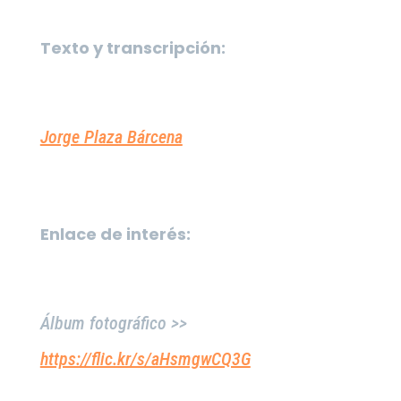
Texto y transcripción:
Jorge Plaza Bárcena
Enlace de interés:
Álbum fotográfico >>
https://flic.kr/s/aHsmgwCQ3G