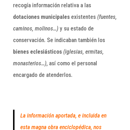
recogía información relativa a las
dotaciones municipales
existentes
(fuentes,
caminos, molinos…)
y su estado de
conservación. Se indicaban también los
bienes eclesiásticos
(iglesias, ermitas,
monasterios…)
, así como el personal
encargado de atenderlos.
La información aportada, e incluida en
esta magna obra enciclopédica, nos