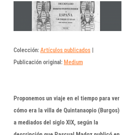
Colección:
Artículos publicados
|
Publicación original:
Medium
Proponemos un viaje en el tiempo para ver
cómo era la villa de Quintanaopio (Burgos)
a mediados del siglo XIX, según la
descripción que Pascual Madoz publicó en