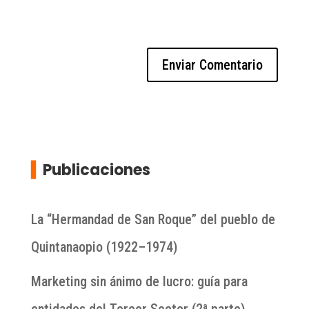
▍
Publicaciones
La “Hermandad de San Roque” del pueblo de
Quintanaopio (1922–1974)
Marketing sin ánimo de lucro: guía para