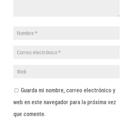
Guarda mi nombre, correo electrónico y
web en este navegador para la próxima vez
que comente.