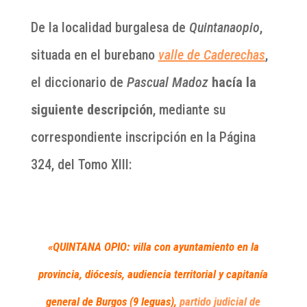
De la localidad burgalesa de
Quintanaopio
,
situada en el burebano
valle de Caderechas
,
el diccionario de
Pascual Madoz
hacía la
siguiente descripción
, mediante su
correspondiente inscripción en la Página
324, del Tomo XIII:
«QUINTANA OPIO: villa con ayuntamiento en la
provincia, diócesis, audiencia territorial y capitanía
general de Burgos (9 leguas),
partido judicial de