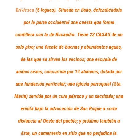
Briviesca
(5 leguas). Situada en llano, defendiéndola
por la parte occidental una cuesta que forma
cordillera con la de Rucandio. Tiene 22 CASAS de un
solo piso; una fuente de buenas y abundantes aguas,
de las que se sirven los vecinos; una escuela de
ambos sexos, concurrida por 14 alumnos, dotada por
una fundación particular; una iglesia parroquial (Sta.
María) servida por un cura párroco y un sacristán; una
ermita bajo la advocación de San Roque a corta
distancia al Oeste del pueblo; y próximo también a
éste, un cementerio en sitio que no perjudica la