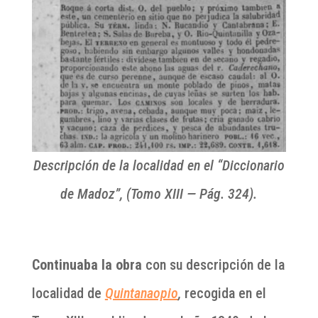
Descripción de la localidad en el “Diccionario
de Madoz”,
(Tomo XIII — Pág. 324).
Continuaba la obra
con su descripción de la
localidad de
Quintanaopio
,
recogida en el