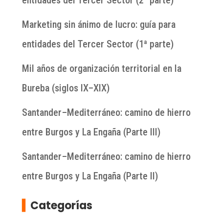
entidades del Tercer Sector (2ª parte)
Marketing sin ánimo de lucro: guía para
entidades del Tercer Sector (1ª parte)
Mil años de organización territorial en la
Bureba (siglos IX–XIX)
Santander–Mediterráneo: camino de hierro
entre Burgos y La Engaña (Parte III)
Santander–Mediterráneo: camino de hierro
entre Burgos y La Engaña (Parte II)
▍
Categorías