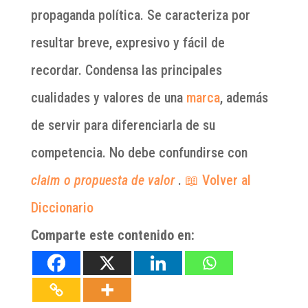
propaganda política. Se caracteriza por
resultar breve, expresivo y fácil de
recordar. Condensa las principales
cualidades y valores de una
marca
, además
de servir para diferenciarla de su
competencia. No debe confundirse con
claim o propuesta de valor
.
📖 Volver al
Diccionario
Comparte este contenido en: